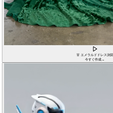
👗
エメラルドドレス決
今すぐ作成
→