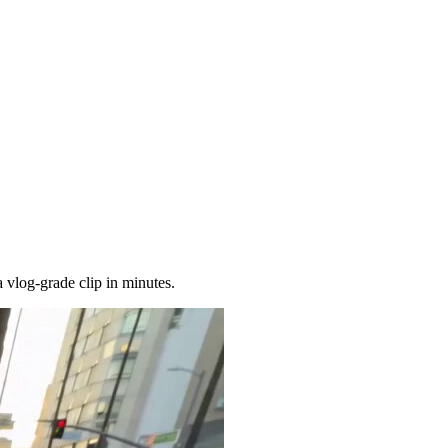
 vlog-grade clip in minutes.